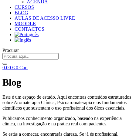
AGENDA
CURSOS
BLOG
AULAS DE ACESSO LIVRE
MOODLE
CONTACTOS
Procurar
0.00
€
0
Cart
Blog
Este é um espaço de estudo. Aqui encontras conteúdos estruturados
sobre Aromaterapia Clínica, Psicoaromaterapia e os fundamentos
científicos que sustentam o uso profissional dos óleos essenciais.
Publicamos conhecimento organizado, baseado na experiência
clínica, na investigação e na prática real com pacientes.
Se estás a começar, encontrarás clareza. Se já és profissional,