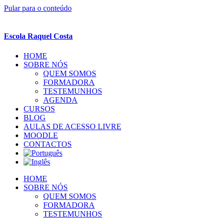
Pular para o conteúdo
Escola Raquel Costa
HOME
SOBRE NÓS
QUEM SOMOS
FORMADORA
TESTEMUNHOS
AGENDA
CURSOS
BLOG
AULAS DE ACESSO LIVRE
MOODLE
CONTACTOS
HOME
SOBRE NÓS
QUEM SOMOS
FORMADORA
TESTEMUNHOS