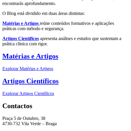
encontrarás aprofundamento.
O Blog está dividido em duas áreas distintas:
Matérias e Artigos
reúne conteúdos formativos e aplicações
práticas com método e segurança.
Artigos Científicos
apresenta análises e estudos que sustentam a
prática clínica com rigor.
Matérias e Artigos
Explorar Matérias e Artigos
Artigos Científicos
Explorar Artigos Científicos
Contactos
Praça 5 de Outubro, 38
4730-732 Vila Verde – Braga