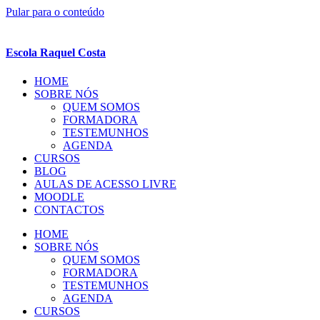
Pular para o conteúdo
Escola Raquel Costa
HOME
SOBRE NÓS
QUEM SOMOS
FORMADORA
TESTEMUNHOS
AGENDA
CURSOS
BLOG
AULAS DE ACESSO LIVRE
MOODLE
CONTACTOS
HOME
SOBRE NÓS
QUEM SOMOS
FORMADORA
TESTEMUNHOS
AGENDA
CURSOS