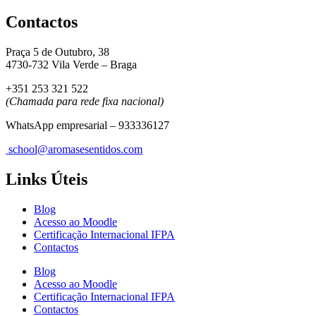
Contactos
Praça 5 de Outubro, 38
4730-732 Vila Verde – Braga
+351 253 321 522
(Chamada para rede fixa nacional)
WhatsApp empresarial – 933336127
school@aromasesentidos.com
Links Úteis
Blog
Acesso ao Moodle
Certificação Internacional IFPA
Contactos
Blog
Acesso ao Moodle
Certificação Internacional IFPA
Contactos