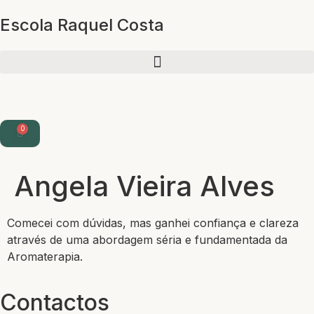
Escola Raquel Costa
0
Angela Vieira Alves
Comecei com dúvidas, mas ganhei confiança e clareza
através de uma abordagem séria e fundamentada da
Aromaterapia.
Contactos