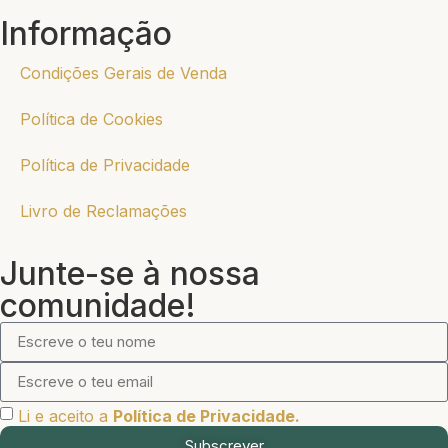
Informação
Condições Gerais de Venda
Política de Cookies
Política de Privacidade
Livro de Reclamações
Junte-se à nossa
comunidade!
Li e aceito a
Política de Privacidade.
Subscrever