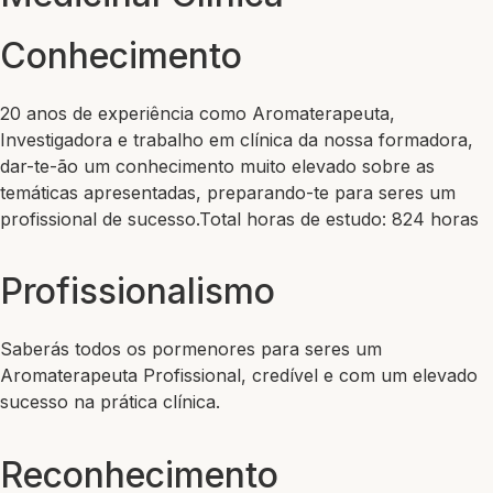
Conhecimento
20 anos de experiência como Aromaterapeuta,
Investigadora e trabalho em clínica da nossa formadora,
dar-te-ão um conhecimento muito elevado sobre as
temáticas apresentadas, preparando-te para seres um
profissional de sucesso.
Total horas de estudo: 824 horas
Profissionalismo
Saberás todos os pormenores para seres um
Aromaterapeuta Profissional, credível e com um elevado
sucesso na prática clínica.
Reconhecimento