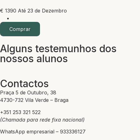
€
1390
Até 23 de Dezembro
Comprar
Alguns testemunhos dos
nossos alunos
Contactos
Praça 5 de Outubro, 38
4730-732 Vila Verde – Braga
+351 253 321 522
(Chamada para rede fixa nacional)
WhatsApp empresarial – 933336127