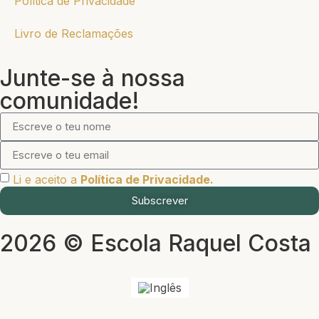
Política de Privacidade
Livro de Reclamações
Junte-se à nossa
comunidade!
Li e aceito a
Política de Privacidade.
Subscrever
2026 © Escola Raquel Costa