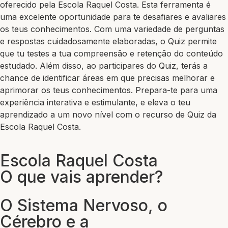
oferecido pela Escola Raquel Costa. Esta ferramenta é
uma excelente oportunidade para te desafiares e avaliares
os teus conhecimentos. Com uma variedade de perguntas
e respostas cuidadosamente elaboradas, o Quiz permite
que tu testes a tua compreensão e retenção do conteúdo
estudado. Além disso, ao participares do Quiz, terás a
chance de identificar áreas em que precisas melhorar e
aprimorar os teus conhecimentos. Prepara-te para uma
experiência interativa e estimulante, e eleva o teu
aprendizado a um novo nível com o recurso de Quiz da
Escola Raquel Costa.
Escola Raquel Costa
O que vais aprender?
O Sistema Nervoso, o
Cérebro e a