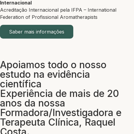
Internacional
Acreditação Internacional pela IFPA – International
Federation of Profissional Aromatherapists
Saber mais informações
Apoiamos todo o nosso
estudo na evidência
científica
Experiência de mais de 20
anos da nossa
Formadora/Investigadora e
Terapeuta Clínica, Raquel
Costa.