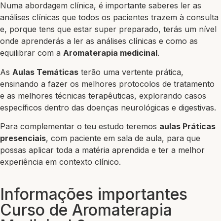
Numa abordagem clínica, é importante saberes ler as
análises clínicas que todos os pacientes trazem à consulta
e, porque tens que estar super preparado, terás um nível
onde aprenderás a ler as análises clínicas e como as
equilibrar com a
Aromaterapia medicinal
.
As
Aulas Temáticas
terão uma vertente prática,
ensinando a fazer os melhores protocolos de tratamento
e as melhores técnicas terapêuticas, explorando casos
específicos dentro das doenças neurológicas e digestivas.
Para complementar o teu estudo teremos
aulas Práticas
presenciais
, com paciente em sala de aula, para que
possas aplicar toda a matéria aprendida e ter a melhor
experiência em contexto clínico.
Informações importantes
Curso de Aromaterapia