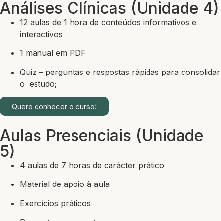
Análises Clínicas (Unidade 4)
12 aulas de 1 hora de conteúdos informativos e
interactivos
1 manual em PDF
Quiz – perguntas e respostas rápidas para consolidar
o estudo;
Quero conhecer o curso!
Aulas Presenciais (Unidade
5)
4 aulas de 7 horas de carácter prático
Material de apoio à aula
Exercícios práticos