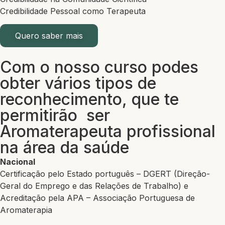
Credibilidade Pessoal como Terapeuta
Quero saber mais
Com o nosso curso podes
obter vários tipos de
reconhecimento, que te
permitirão ser
Aromaterapeuta profissional
na área da saúde
Nacional
Certificação pelo Estado português – DGERT (Direção-
Geral do Emprego e das Relações de Trabalho) e
Acreditação pela APA – Associação Portuguesa de
Aromaterapia