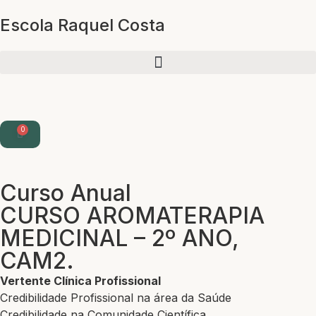
Escola Raquel Costa
0
Curso Anual
CURSO AROMATERAPIA
MEDICINAL – 2º ANO,
CAM2.
Vertente Clínica Profissional
Credibilidade Profissional na área da Saúde
Credibilidade na Comunidade Científica