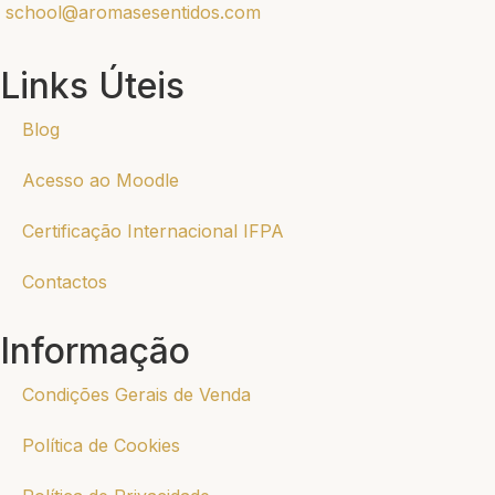
school@aromasesentidos.com
Links Úteis
Blog
Acesso ao Moodle
Certificação Internacional IFPA
Contactos
Informação
Condições Gerais de Venda
Política de Cookies