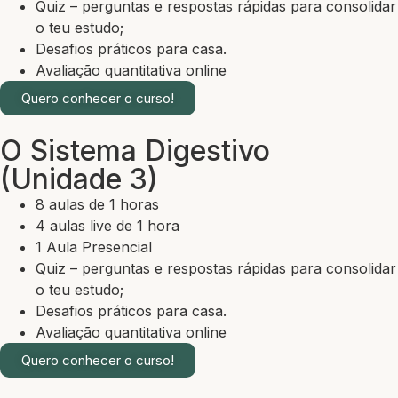
Quiz – perguntas e respostas rápidas para consolidar
o teu estudo;
Desafios práticos para casa.
Avaliação quantitativa online
Quero conhecer o curso!
O Sistema Digestivo
(Unidade 3)
8 aulas de 1 horas
4 aulas live de 1 hora
1 Aula Presencial
Quiz – perguntas e respostas rápidas para consolidar
o teu estudo;
Desafios práticos para casa.
Avaliação quantitativa online
Quero conhecer o curso!