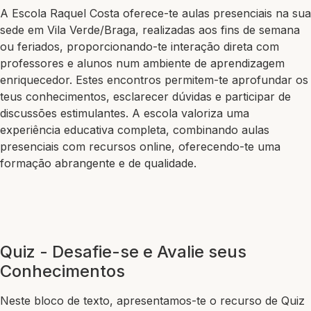
A Escola Raquel Costa oferece-te aulas presenciais na sua
sede em Vila Verde/Braga, realizadas aos fins de semana
ou feriados, proporcionando-te interação direta com
professores e alunos num ambiente de aprendizagem
enriquecedor. Estes encontros permitem-te aprofundar os
teus conhecimentos, esclarecer dúvidas e participar de
discussões estimulantes. A escola valoriza uma
experiência educativa completa, combinando aulas
presenciais com recursos online, oferecendo-te uma
formação abrangente e de qualidade.
Quiz - Desafie-se e Avalie seus
Conhecimentos
Neste bloco de texto, apresentamos-te o recurso de Quiz