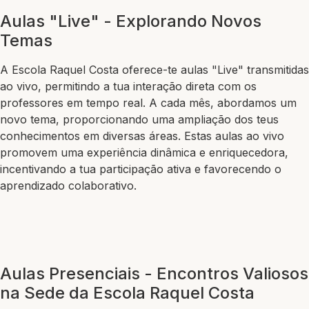
Aulas "Live" - Explorando Novos
Temas
A Escola Raquel Costa oferece-te aulas "Live" transmitidas
ao vivo, permitindo a tua interação direta com os
professores em tempo real. A cada mês, abordamos um
novo tema, proporcionando uma ampliação dos teus
conhecimentos em diversas áreas. Estas aulas ao vivo
promovem uma experiência dinâmica e enriquecedora,
incentivando a tua participação ativa e favorecendo o
aprendizado colaborativo.
Aulas Presenciais - Encontros Valiosos
na Sede da Escola Raquel Costa