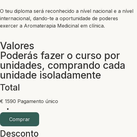
O teu diploma será reconhecido a nível nacional e a nível
internacional, dando-te a oportunidade de poderes
exercer a Aromaterapia Medicinal em clínica.
Valores
Poderás fazer o curso por
unidades, comprando cada
unidade isoladamente
Total
€
1590
Pagamento único
Comprar
Desconto