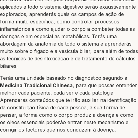
aplicados a todo o sistema digestivo serão exaustivamente
explorados, aprenderás quais os campos de ação de
forma muito específica, como controlar processos
inflamatórios e como ajudar o corpo a combater todas as
doenças e em especial as metabólicas. Terás uma
abordagem da anatomia de todo o sistema e aprenderás
muito sobre o fígado e a vesícula biliar, para além de todas
as técnicas de desintoxicação e de tratamento de cálculos
biliares.
Terás uma unidade baseado no diagnóstico segundo a
Medicina Tradicional Chinesa
, para que possas entender
melhor cada paciente, cada ser e cada patologia.
Aprenderás conteúdos que te irão auxiliar na identificação
da constituição física de cada pessoa, a sua forma de
pensar, a forma como o corpo produz a doença e como
os óleos essenciais poderão entrar neste mecanismo e
corrigir os factores que nos conduzem à doença.