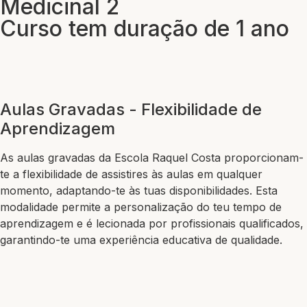
Medicinal 2
Curso tem duração de 1 ano
Aulas Gravadas - Flexibilidade de
Aprendizagem
As aulas gravadas da Escola Raquel Costa proporcionam-
te a flexibilidade de assistires às aulas em qualquer
momento, adaptando-te às tuas disponibilidades. Esta
modalidade permite a personalização do teu tempo de
aprendizagem e é lecionada por profissionais qualificados,
garantindo-te uma experiência educativa de qualidade.