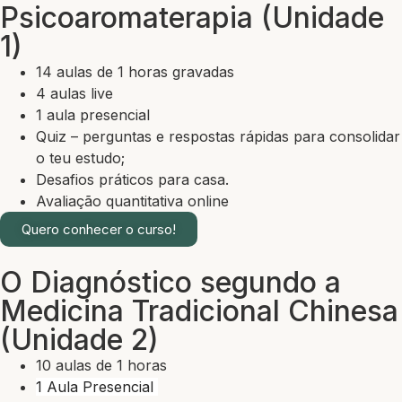
Psicoaromaterapia (Unidade
1)
14 aulas de 1 horas gravadas
4 aulas live
1 aula presencial
Quiz – perguntas e respostas rápidas para consolidar
o teu estudo;
Desafios práticos para casa.
Avaliação quantitativa online
Quero conhecer o curso!
O Diagnóstico segundo a
Medicina Tradicional Chinesa
(Unidade 2)
10 aulas de 1 horas
1 Aula Presencial