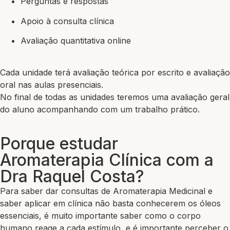
Perguntas e respostas
Apoio à consulta clínica
Avaliação quantitativa online
Cada unidade terá avaliação teórica por escrito e avaliação
oral nas aulas presenciais.
No final de todas as unidades teremos uma avaliação geral
do aluno acompanhando com um trabalho prático.
Porque estudar
Aromaterapia Clínica com a
Dra Raquel Costa?
Para saber dar consultas de Aromaterapia Medicinal e
saber aplicar em clínica não basta conhecerem os óleos
essenciais, é muito importante saber como o corpo
humano reage a cada estímulo, e é importante perceber o