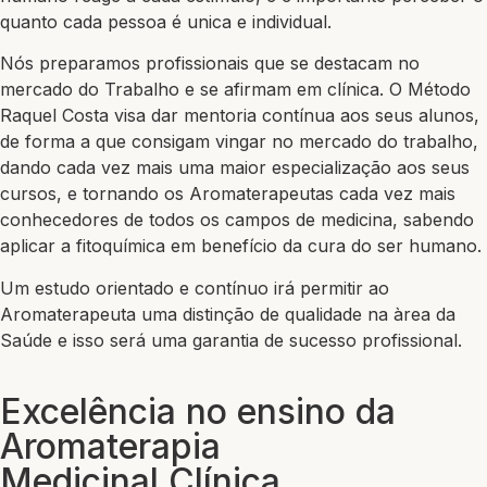
quanto cada pessoa é unica e individual.
Nós preparamos profissionais que se destacam no
mercado do Trabalho e se afirmam em clínica. O Método
Raquel Costa visa dar mentoria contínua aos seus alunos,
de forma a que consigam vingar no mercado do trabalho,
dando cada vez mais uma maior especialização aos seus
cursos, e tornando os Aromaterapeutas cada vez mais
conhecedores de todos os campos de medicina, sabendo
aplicar a fitoquímica em benefício da cura do ser humano.
Um estudo orientado e contínuo irá permitir ao
Aromaterapeuta uma distinção de qualidade na àrea da
Saúde e isso será uma garantia de sucesso profissional.
Excelência no ensino da
Aromaterapia
Medicinal Clínica