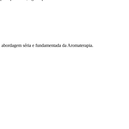
a abordagem séria e fundamentada da Aromaterapia.