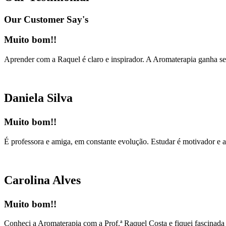
Our Customer Say's
Muito bom!!
Aprender com a Raquel é claro e inspirador. A Aromaterapia ganha sen
Daniela Silva
Muito bom!!
É professora e amiga, em constante evolução. Estudar é motivador e a
Carolina Alves
Muito bom!!
Conheci a Aromaterapia com a Prof.ª Raquel Costa e fiquei fascinada 