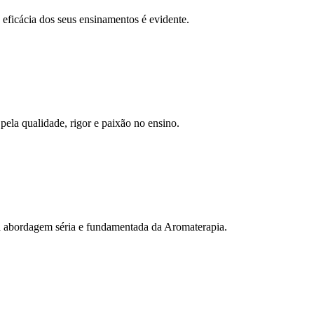
 eficácia dos seus ensinamentos é evidente.
pela qualidade, rigor e paixão no ensino.
a abordagem séria e fundamentada da Aromaterapia.