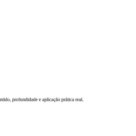
tido, profundidade e aplicação prática real.