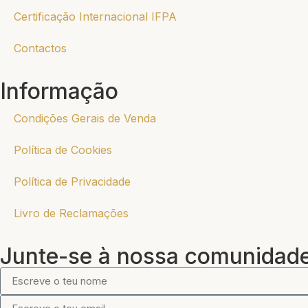
Certificação Internacional IFPA
Contactos
Informação
Condições Gerais de Venda
Política de Cookies
Política de Privacidade
Livro de Reclamações
Junte-se à nossa comunidad