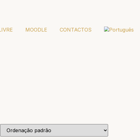
LIVRE
MOODLE
CONTACTOS