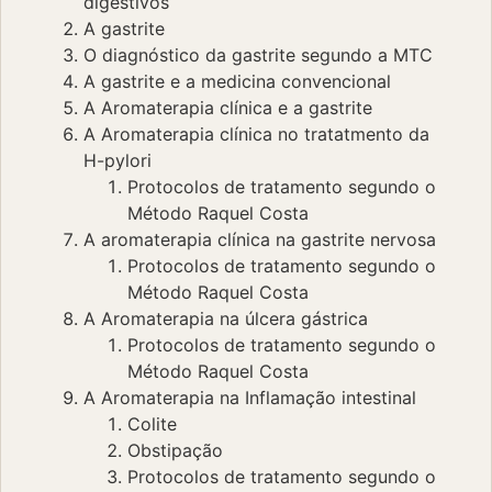
digestivos
A gastrite
O diagnóstico da gastrite segundo a MTC
A gastrite e a medicina convencional
A Aromaterapia clínica e a gastrite
A Aromaterapia clínica no tratatmento da
H-pylori
Protocolos de tratamento segundo o
Método Raquel Costa
A aromaterapia clínica na gastrite nervosa
Protocolos de tratamento segundo o
Método Raquel Costa
A Aromaterapia na úlcera gástrica
Protocolos de tratamento segundo o
Método Raquel Costa
A Aromaterapia na Inflamação intestinal
Colite
Obstipação
Protocolos de tratamento segundo o