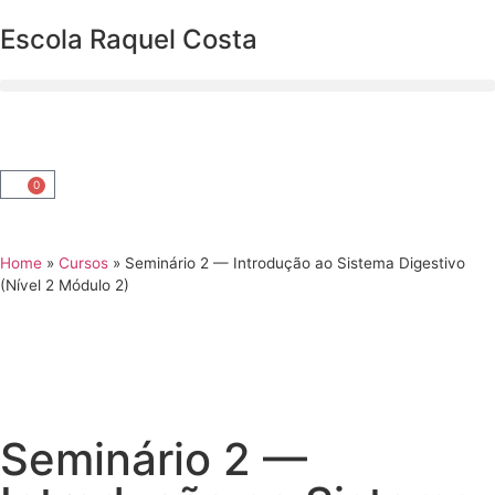
Escola Raquel Costa
0
Home
»
Cursos
»
Seminário 2 — Introdução ao Sistema Digestivo
(Nível 2 Módulo 2)
Seminário 2 —