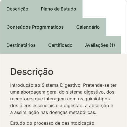
Descrição
Plano de Estudo
Conteúdos Programáticos
Calendário
Destinatários
Certificado
Avaliações (1)
Descrição
Introdução ao Sistema Digestivo: Pretende-se ter
uma abordagem geral do sistema digestivo, dos
receptores que interagem com os quimíotipos
dos óleos essenciais e a digestão, a absorção e
a assimilação nas doenças metabólicas.
Estudo do processo de desintoxicação.