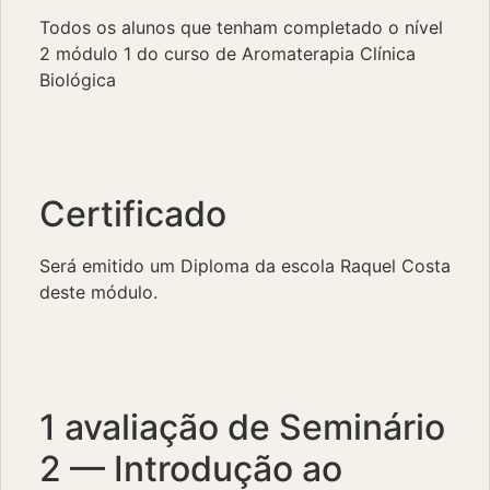
Todos os alunos que tenham completado o nível
2 módulo 1 do curso de Aromaterapia Clínica
Biológica
Certificado
Será emitido um Diploma da escola Raquel Costa
deste módulo.
1 avaliação de
Seminário
2 — Introdução ao