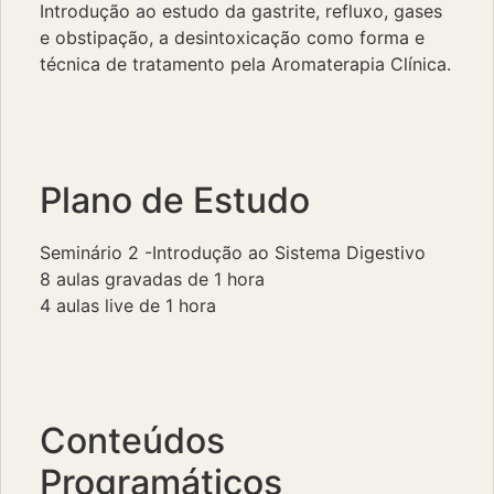
Introdução ao estudo da gastrite, refluxo, gases
e obstipação, a desintoxicação como forma e
técnica de tratamento pela Aromaterapia Clínica.
Plano de Estudo
Seminário 2 -Introdução ao Sistema Digestivo
8 aulas gravadas de 1 hora
4 aulas live de 1 hora
Conteúdos
Programáticos