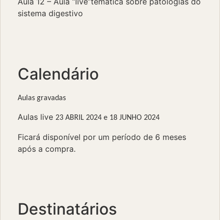
Aula 12 – Aula “live”temática sobre patologias do
sistema digestivo
Calendário
Aulas gravadas
Aulas live
23 ABRIL 2024 e
18 JUNHO 2024
Ficará disponível por um período de 6 meses
após a compra.
Destinatários