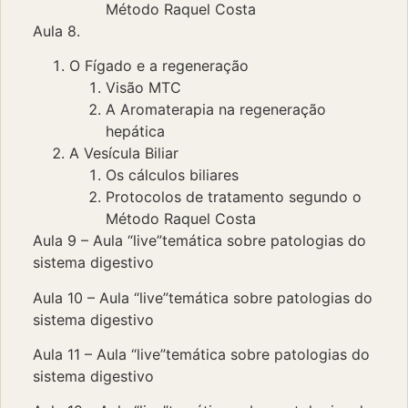
Método Raquel Costa
Aula 8.
O Fígado e a regeneração
Visão MTC
A Aromaterapia na regeneração
hepática
A Vesícula Biliar
Os cálculos biliares
Protocolos de tratamento segundo o
Método Raquel Costa
Aula 9 – Aula “live”temática sobre patologias do
sistema digestivo
Aula 10 – Aula “live”temática sobre patologias do
sistema digestivo
Aula 11 – Aula “live”temática sobre patologias do
sistema digestivo