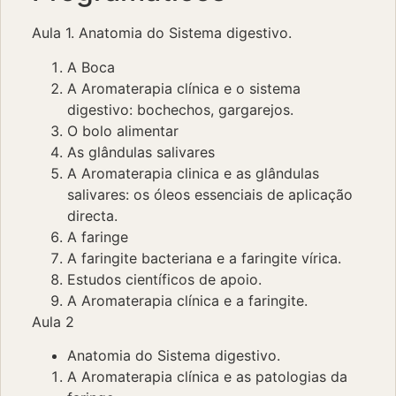
Aula 1. Anatomia do Sistema digestivo.
A Boca
A Aromaterapia clínica e o sistema
digestivo: bochechos, gargarejos.
O bolo alimentar
As glândulas salivares
A Aromaterapia clinica e as glândulas
salivares: os óleos essenciais de aplicação
directa.
A faringe
A faringite bacteriana e a faringite vírica.
Estudos científicos de apoio.
A Aromaterapia clínica e a faringite.
Aula 2
Anatomia do Sistema digestivo.
A Aromaterapia clínica e as patologias da