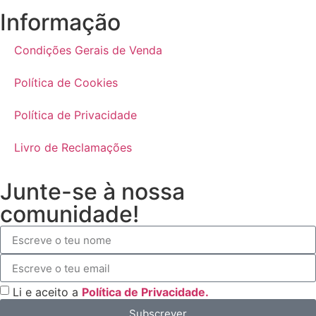
Informação
Condições Gerais de Venda
Política de Cookies
Política de Privacidade
Livro de Reclamações
Junte-se à nossa
comunidade!
Li e aceito a
Política de Privacidade.
Subscrever