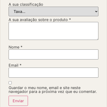
A sua classificação
A sua avaliação sobre o produto
*
Nome
*
Email
*
Guardar o meu nome, email e site neste
navegador para a próxima vez que eu comentar.