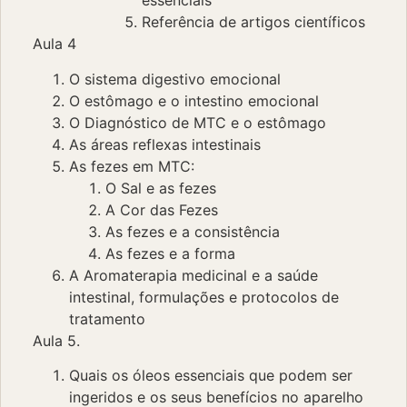
essenciais
Referência de artigos científicos
Aula 4
O sistema digestivo emocional
O estômago e o intestino emocional
O Diagnóstico de MTC e o estômago
As áreas reflexas intestinais
As fezes em MTC:
O Sal e as fezes
A Cor das Fezes
As fezes e a consistência
As fezes e a forma
A Aromaterapia medicinal e a saúde
intestinal, formulações e protocolos de
tratamento
Aula 5.
Quais os óleos essenciais que podem ser
ingeridos e os seus benefícios no aparelho