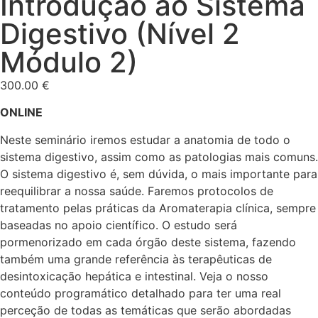
Introdução ao Sistema
Digestivo (Nível 2
Módulo 2)
300.00
€
ONLINE
Neste seminário iremos estudar a anatomia de todo o
sistema digestivo, assim como as patologias mais comuns.
O sistema digestivo é, sem dúvida, o mais importante para
reequilibrar a nossa saúde. Faremos protocolos de
tratamento pelas práticas da Aromaterapia clínica, sempre
baseadas no apoio científico. O estudo será
pormenorizado em cada órgão deste sistema, fazendo
também uma grande referência às terapêuticas de
desintoxicação hepática e intestinal. Veja o nosso
conteúdo programático detalhado para ter uma real
perceção de todas as temáticas que serão abordadas