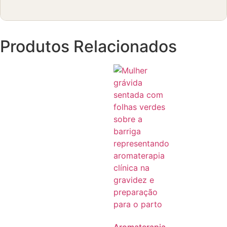
Produtos Relacionados