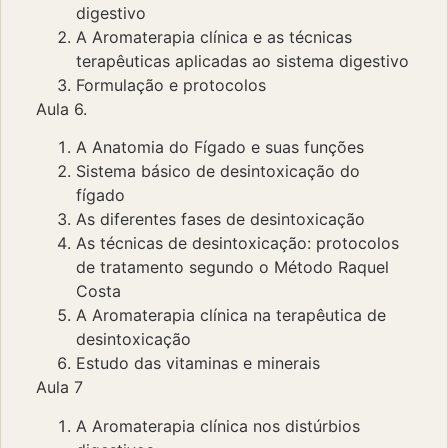
digestivo
A Aromaterapia clínica e as técnicas
terapêuticas aplicadas ao sistema digestivo
Formulação e protocolos
Aula 6.
A Anatomia do Fígado e suas funções
Sistema básico de desintoxicação do
fígado
As diferentes fases de desintoxicação
As técnicas de desintoxicação: protocolos
de tratamento segundo o Método Raquel
Costa
A Aromaterapia clínica na terapêutica de
desintoxicação
Estudo das vitaminas e minerais
Aula 7
A Aromaterapia clínica nos distúrbios