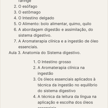
faringe
O esófago
O estômago
O Intestino delgado
O Alimento: bolo alimentar, quimo, quilo
A abordagem digestão e assimilação, do
sistema digestivo.
A Aromaterapia clínica e a ingestão de óleo
essenciais.
Aula 3. Anatomia do Sistema digestivo.
O Intestino grosso
A Aromaterapia clínica na
ingestão
Os óleos essenciais aplicados à
técnica da ingestão no equilíbrio
do sistema digestivo
A técnica da leitura da língua na
aplicação e escolha dos óleos