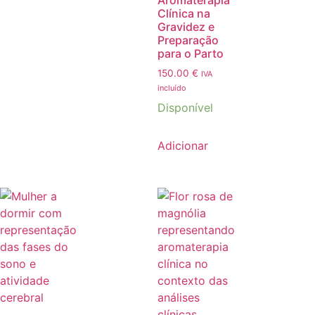
Aromaterapia
Clínica na
Gravidez e
Preparação
para o Parto
150.00
€
IVA
incluído
Disponível
Adicionar