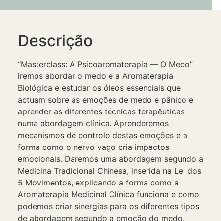
Descrição
“Masterclass: A Psicoaromaterapia — O Medo”
iremos abordar o medo e a Aromaterapia
Biológica e estudar os óleos essenciais que
actuam sobre as emoções de medo e pânico e
aprender as diferentes técnicas terapêuticas
numa abordagem clínica. Aprenderemos
mecanismos de controlo destas emoções e a
forma como o nervo vago cria impactos
emocionais. Daremos uma abordagem segundo a
Medicina Tradicional Chinesa, inserida na Lei dos
5 Movimentos, explicando a forma como a
Aromaterapia Medicinal Clínica funciona e como
podemos criar sinergias para os diferentes tipos
de abordagem segundo a emoção do medo.