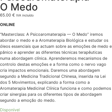
O Medo
65.00
€
IVA incluído
ONLINE
“Masterclass: A Psicoaromaterapia — O Medo” iremos
abordar o medo e a Aromaterapia Biológica e estudar os
óleos essenciais que actuam sobre as emoções de medo e
pânico e aprender as diferentes técnicas terapêuticas
numa abordagem clínica. Aprenderemos mecanismos de
controlo destas emoções e a forma como o nervo vago
cria impactos emocionais. Daremos uma abordagem
segundo a Medicina Tradicional Chinesa, inserida na Lei
dos 5 Movimentos, explicando a forma como a
Aromaterapia Medicinal Clínica funciona e como podemos
criar sinergias para os diferentes tipos de abordagem
segundo a emoção do medo.
Disponível