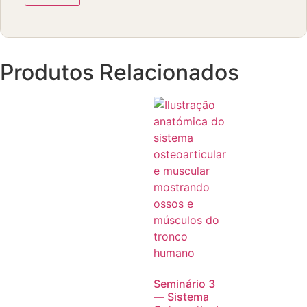
Produtos Relacionados
Seminário 3
— Sistema