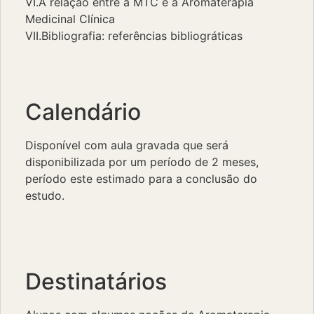
VI.A relação entre a MTC e a Aromaterapia
Medicinal Clínica
VII.Bibliografia: referências bibliográticas
Calendário
Disponível com aula gravada que será
disponibilizada por um período de 2 meses,
período este estimado para a conclusão do
estudo.
Destinatários