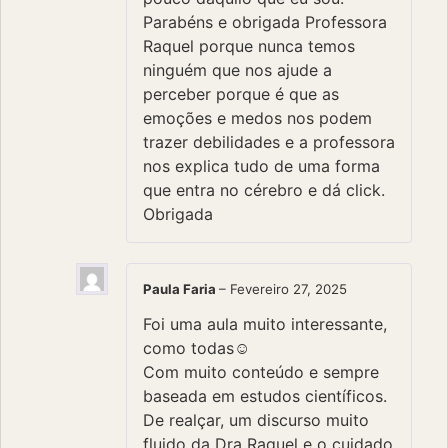
Parabéns e obrigada Professora
Raquel porque nunca temos
ninguém que nos ajude a
perceber porque é que as
emoções e medos nos podem
trazer debilidades e a professora
nos explica tudo de uma forma
que entra no cérebro e dá click.
Obrigada
Paula Faria
–
Fevereiro 27, 2025
Foi uma aula muito interessante,
como todas☺️
Com muito conteúdo e sempre
baseada em estudos científicos.
De realçar, um discurso muito
fluido da Dra Raquel e o cuidado