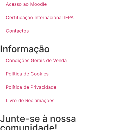
Acesso ao Moodle
Certificação Internacional IFPA
Contactos
Informação
Condições Gerais de Venda
Política de Cookies
Política de Privacidade
Livro de Reclamações
Junte-se à nossa
comunidade!