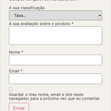
A sua classificação
A sua avaliação sobre o produto
*
Nome
*
Email
*
Guardar o meu nome, email e site neste
navegador para a próxima vez que eu comentar.